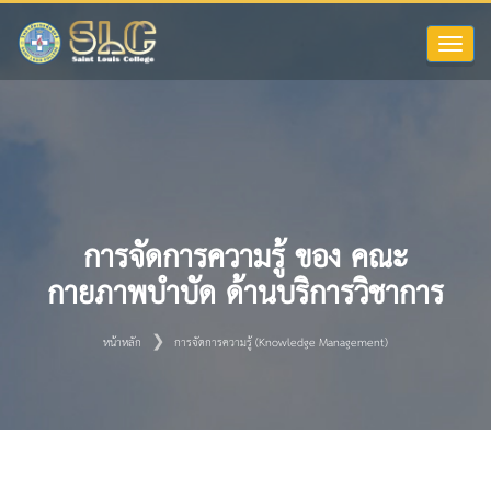
Toggle
naviga
การจัดการความรู้ ของ คณะ
กายภาพบำบัด ด้านบริการวิชาการ
หน้าหลัก
การจัดการความรู้ (Knowledge Management)