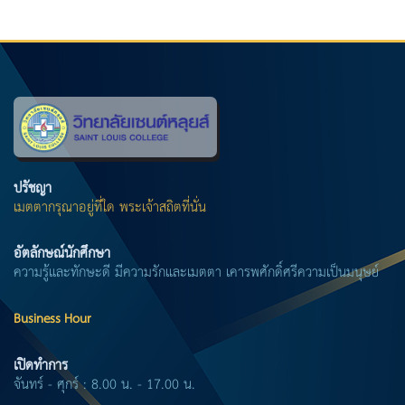
ปรัชญา
เมตตากรุณาอยู่ที่ใด พระเจ้าสถิตที่นั่น
อัตลักษณ์นักศึกษา
ความรู้และทักษะดี มีความรักและเมตตา เคารพศักดิ์ศรีความเป็นมนุษย์
Business Hour
เปิดทำการ
จันทร์ - ศุกร์ : 8.00 น. - 17.00 น.