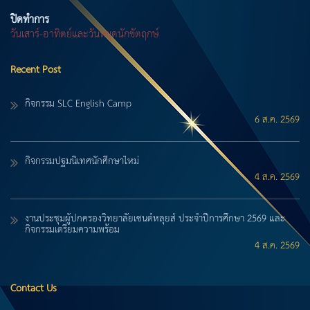
ปิดทำการ
วันเสาร์-อาทิตย์และวันหยุดนักขัตฤกษ์
Recent Post
กิจกรรม SLC English Camp
6 ส.ค. 2569
กิจกรรมปฐมนิเทศนักศึกษาใหม่
4 ส.ค. 2569
งานประชุมผู้ปกครองวิทยาลัยเซนต์หลุยส์ ประจำปีการศึกษา 2569 และ
กิจกรรมเตรียมความพร้อม
4 ส.ค. 2569
Contact Us