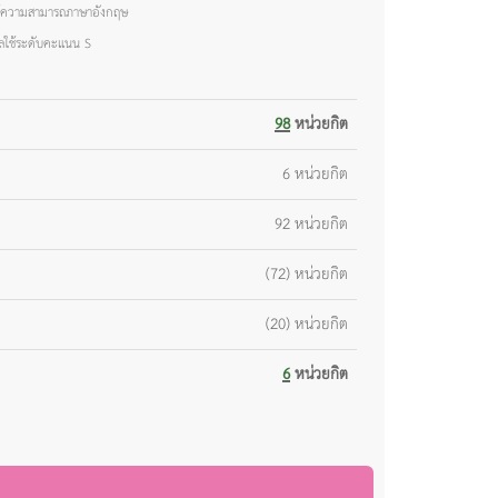
มรู้ความสามารถภาษาอังกฤษ
ลใช้ระดับคะแนน S
98
หน่วยกิต
6 หน่วยกิต
92 หน่วยกิต
(72) หน่วยกิต
(20) หน่วยกิต
6
หน่วยกิต