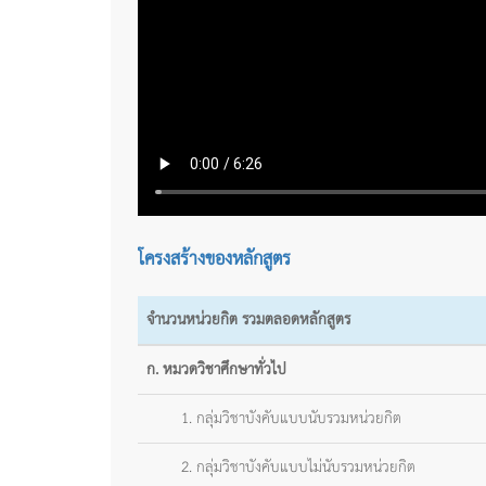
โครงสร้างของหลักสูตร
จำนวนหน่วยกิต รวมตลอดหลักสูตร
ก. หมวดวิชาศึกษาทั่วไป
1. กลุ่มวิชาบังคับแบบนับรวมหน่วยกิต
2. กลุ่มวิชาบังคับแบบไม่นับรวมหน่วยกิต