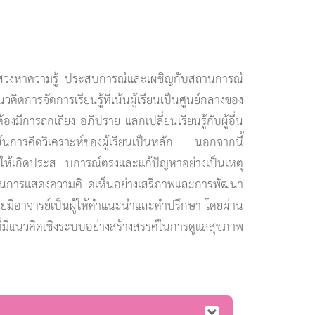
นได้แสวงหาความรู้ ประสบการณ์และเผชิญกับสถานการณ์
วคิดการจัดการเรียนรู้ที่เน้นผู้เรียนเป็นศูนย์กลางของ
้องมีการถกเถียง อภิปราย แลกเปลี่ยนเรียนรู้กับผู้อื่น
เน้นการคิดวิเคราะห์ของผู้เรียนเป็นหลัก นอกจากนี้
พื่อให้เกิดประส บการณ์ตรงและแก้ปัญหาอย่างเป็นเหตุ
ุ้นการแสดงความคิ ดเห็นอย่างเสรีภาพและการพัฒนา
งโดยมีอาจารย์เป็นผู้ให้คำแนะนำและคำปรึกษา โดยผ่าน
่มีแนวคิดเชิงระบบอย่างสร้างสรรค์ในการดูแลสุขภาพ