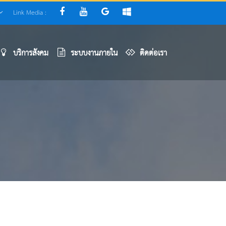
Link Media :
บริการสังคม
ระบบงานภายใน
ติดต่อเรา