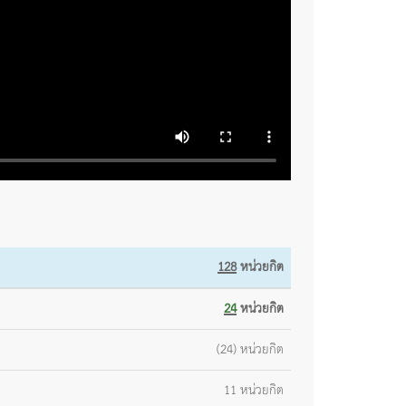
128
หน่วยกิต
24
หน่วยกิต
(24) หน่วยกิต
11 หน่วยกิต