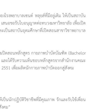
โรงพยาบาลเซนต์ หลุยส์ที่มีอยู่เดิม ให้เป็นสถาบัน
 เสนอขอรับใบอนุญาตต่อทบวงมหาวิทยาลัย เพื่อเปิด
ละเป็นสถาบันอุดมศึกษาที่เปิดสอนสาขาวิชาพยาบาล
ึ่งเปิดสอนหลักสูตร กายภาพบำบัดบัณฑิต (Bachelor
551 และได้รับความเห็นชอบหลักสูตรจากสำนักงานคณะ
2551 เพื่อผลิตนักกายภาพบำบัดออกสู่สังคม
้เป็นนักปฏิบัติวิชาชีพที่มีคุณภาพ รักและรับใช้เพื่อน
สังคม”