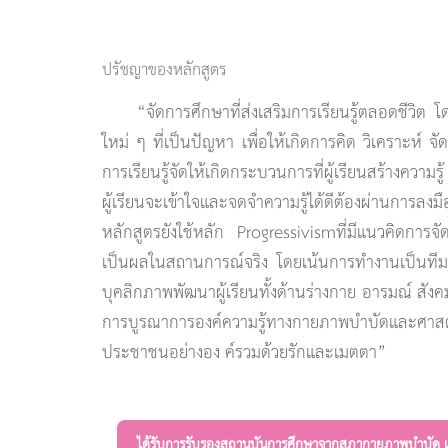
ปรัชญาของหลักสูตร
“จัดการศึกษาที่ส่งเสริมการเรียนรู้ตลอดชีวิ
ใหม่ ๆ ที่เป็นปัญหา เพื่อให้เกิดการคิด วิเคราะห์ จั
การเรียนรู้จัดให้เกิดกระบวนการที่ผู้เรียนสร้างความร
ผู้เรียนจะเข้าใจและจดจำความรู้ได้ดีต้องผ่านการล
หลักสูตรยังใช้หลัก Progressivismที่มีแนวคิดการจั
เป็นผลในสถานการณ์จริง โดยเน้นการทำงานเป็นทีม
บุคลิกภาพพัฒนาผู้เรียนทั้งด้านร่างกาย อารมณ์ สัง
การบูรณาการองค์ความรู้ทางกายภาพบำบัดและศาสตร์อ
ประชาชนอย่างอง ค์รวมด้วยรักและเมตตา”
ได้รับการรับรองสถานบันการศึกษาจากสภากายภาพบำบัด เป