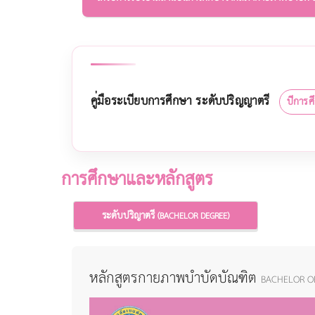
คู่มือระเบียบการศึกษา ระดับปริญญาตรี
ปีการศ
การศึกษาและหลักสูตร
ระดับปริญาตรี
(BACHELOR DEGREE)
หลักสูตรกายภาพบำบัดบัณฑิต
BACHELOR O