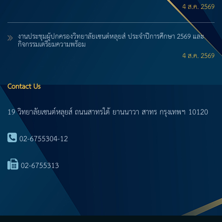
4 ส.ค. 2569
งานประชุมผู้ปกครองวิทยาลัยเซนต์หลุยส์ ประจำปีการศึกษา 2569 และ
กิจกรรมเตรียมความพร้อม
4 ส.ค. 2569
Contact Us
19 วิทยาลัยเซนต์หลุยส์ ถนนสาทรใต้ ยานนาวา สาทร กรุงเทพฯ 10120
02-6755304-12
02-6755313