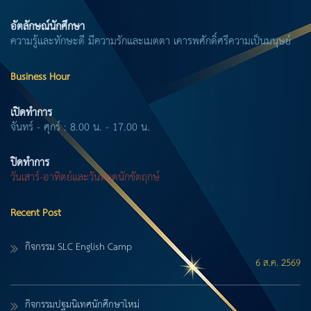
อัตลักษณ์นักศึกษา
ความรู้และทักษะดี มีความรักและเมตตา เคารพศักดิ์ศรีความเป็นมนุษย์
Business Hour
เปิดทำการ
จันทร์ - ศุกร์ : 8.00 น. - 17.00 น.
ปิดทำการ
วันเสาร์-อาทิตย์และวันหยุดนักขัตฤกษ์
Recent Post
กิจกรรม SLC English Camp
6 ส.ค. 2569
กิจกรรมปฐมนิเทศนักศึกษาใหม่