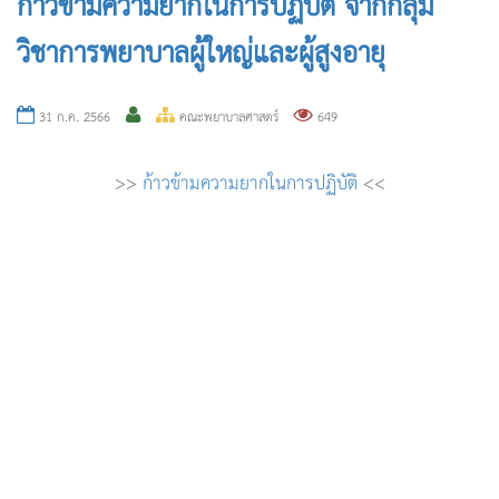
ก้าวข้ามความยากในการปฏิบัติ จากกลุ่ม
วิชาการพยาบาลผู้ใหญ่และผู้สูงอายุ
31 ก.ค. 2566
คณะพยาบาลศาสตร์
649
>>
ก้าวข้ามความยากในการปฏิบัติ
<<