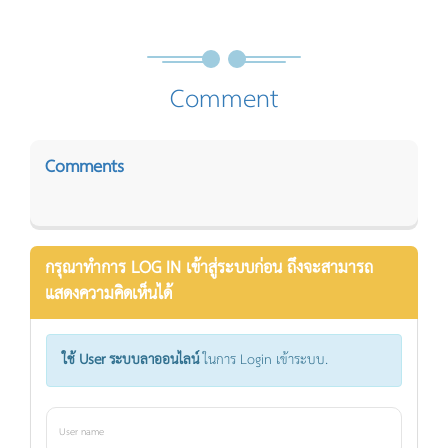
Comment
Comments
กรุณาทำการ LOG IN เข้าสู่ระบบก่อน ถึงจะสามารถ
แสดงความคิดเห็นได้
ใช้ User ระบบลาออนไลน์
ในการ Login เข้าระบบ.