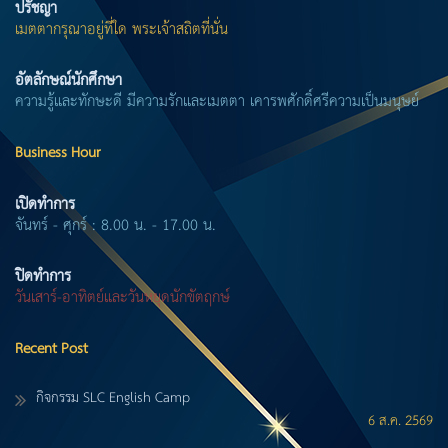
ปรัชญา
เมตตากรุณาอยู่ที่ใด พระเจ้าสถิตที่นั่น
อัตลักษณ์นักศึกษา
ความรู้และทักษะดี มีความรักและเมตตา เคารพศักดิ์ศรีความเป็นมนุษย์
Business Hour
เปิดทำการ
จันทร์ - ศุกร์ : 8.00 น. - 17.00 น.
ปิดทำการ
วันเสาร์-อาทิตย์และวันหยุดนักขัตฤกษ์
Recent Post
กิจกรรม SLC English Camp
6 ส.ค. 2569