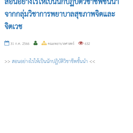
สอนอย่างไรให้เป็นนักปฏิบัติวิชาชีพชั้นนำ
จากกลุ่มวิชาการพยาบาลสุขภาพจิตและ
จิตเวช
31 ก.ค. 2566
คณะพยาบาลศาสตร์
632
>>
สอนอย่างไรให้เป็นนักปฏิบัติวิ
ชาชีพชั้นนำ
<<