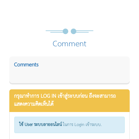
Comment
Comments
กรุณาทำการ LOG IN เข้าสู่ระบบก่อน ถึงจะสามารถ
แสดงความคิดเห็นได้
ใช้ User ระบบลาออนไลน์
ในการ Login เข้าระบบ.