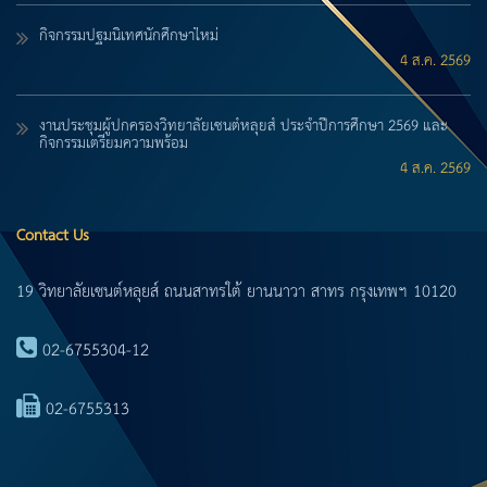
กิจกรรมปฐมนิเทศนักศึกษาใหม่
4 ส.ค. 2569
งานประชุมผู้ปกครองวิทยาลัยเซนต์หลุยส์ ประจำปีการศึกษา 2569 และ
กิจกรรมเตรียมความพร้อม
4 ส.ค. 2569
Contact Us
19 วิทยาลัยเซนต์หลุยส์ ถนนสาทรใต้ ยานนาวา สาทร กรุงเทพฯ 10120
02-6755304-12
02-6755313