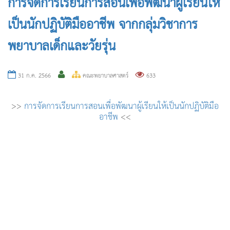
การจัดการเรียนการสอนเพื่อพัฒนาผู้เรียนให้
เป็นนักปฏิบัติมืออาชีพ จากกลุ่มวิชาการ
พยาบาลเด็กและวัยรุ่น
31 ก.ค. 2566
คณะพยาบาลศาสตร์
633
>>
การจัดการเรียนการสอนเพื่อพัฒนาผู้เรียนให้เป็นนักปฏิบัติมือ
อาชีพ
<<