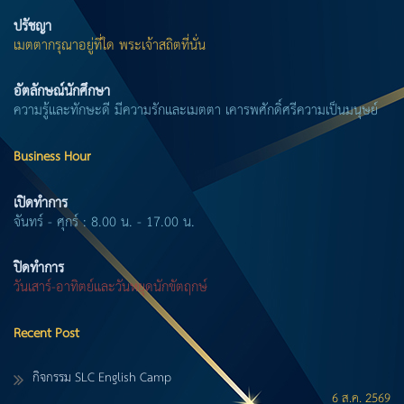
ปรัชญา
เมตตากรุณาอยู่ที่ใด พระเจ้าสถิตที่นั่น
อัตลักษณ์นักศึกษา
ความรู้และทักษะดี มีความรักและเมตตา เคารพศักดิ์ศรีความเป็นมนุษย์
Business Hour
เปิดทำการ
จันทร์ - ศุกร์ : 8.00 น. - 17.00 น.
ปิดทำการ
วันเสาร์-อาทิตย์และวันหยุดนักขัตฤกษ์
Recent Post
กิจกรรม SLC English Camp
6 ส.ค. 2569