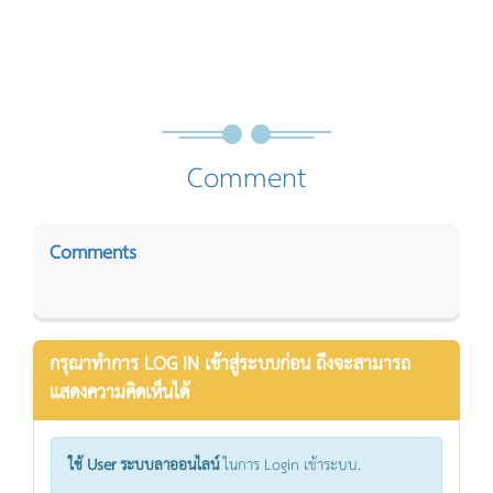
Comment
Comments
กรุณาทำการ LOG IN เข้าสู่ระบบก่อน ถึงจะสามารถ
แสดงความคิดเห็นได้
ใช้ User ระบบลาออนไลน์
ในการ Login เข้าระบบ.