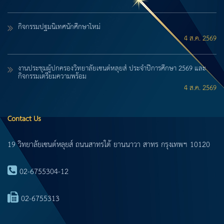
กิจกรรมปฐมนิเทศนักศึกษาใหม่
4 ส.ค. 2569
งานประชุมผู้ปกครองวิทยาลัยเซนต์หลุยส์ ประจำปีการศึกษา 2569 และ
กิจกรรมเตรียมความพร้อม
4 ส.ค. 2569
Contact Us
19 วิทยาลัยเซนต์หลุยส์ ถนนสาทรใต้ ยานนาวา สาทร กรุงเทพฯ 10120
02-6755304-12
02-6755313