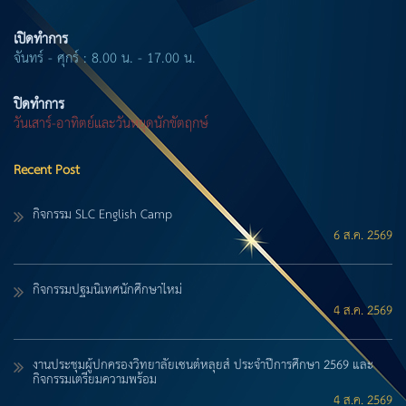
เปิดทำการ
จันทร์ - ศุกร์ : 8.00 น. - 17.00 น.
ปิดทำการ
วันเสาร์-อาทิตย์และวันหยุดนักขัตฤกษ์
Recent Post
กิจกรรม SLC English Camp
6 ส.ค. 2569
กิจกรรมปฐมนิเทศนักศึกษาใหม่
4 ส.ค. 2569
งานประชุมผู้ปกครองวิทยาลัยเซนต์หลุยส์ ประจำปีการศึกษา 2569 และ
กิจกรรมเตรียมความพร้อม
4 ส.ค. 2569