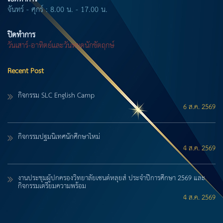
จันทร์ - ศุกร์ : 8.00 น. - 17.00 น.
ปิดทำการ
วันเสาร์-อาทิตย์และวันหยุดนักขัตฤกษ์
Recent Post
กิจกรรม SLC English Camp
6 ส.ค. 2569
กิจกรรมปฐมนิเทศนักศึกษาใหม่
4 ส.ค. 2569
งานประชุมผู้ปกครองวิทยาลัยเซนต์หลุยส์ ประจำปีการศึกษา 2569 และ
กิจกรรมเตรียมความพร้อม
4 ส.ค. 2569