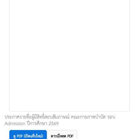
ประกาศรายชื่อผู้มีสิทธิ์สอบสัมภาษณ์ คณะกายภาพบำบัด รอบ
Admission ปีการศึกษา 2569
ดู PDF (เปิดแท็บใหม่)
ดาวน์โหลด PDF