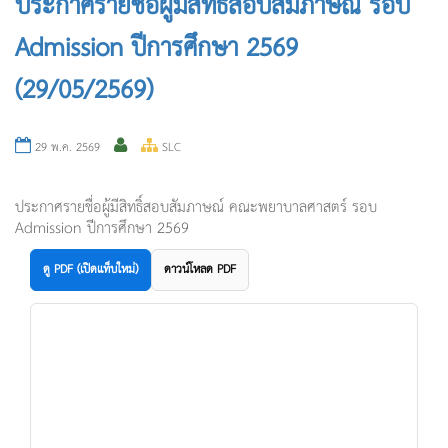
ประกาศรายชื่อผู้มีสิทธิ์สอบสัมภาษณ์ รอบ
Admission ปีการศึกษา 2569
(29/05/2569)
29 พ.ค. 2569
SLC
ประกาศรายชื่อผู้มีสิทธิ์สอบสัมภาษณ์ คณะพยาบาลศาสตร์ รอบ
Admission ปีการศึกษา 2569
ดู PDF (เปิดแท็บใหม่)
ดาวน์โหลด PDF