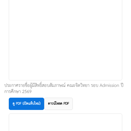
ประกาศรายชื่อผู้มีสิทธิ์สอบสัมภาษณ์ คณะจิตวิทยา รอบ Admission ปี
การศึกษา 2569
ดู PDF (เปิดแท็บใหม่)
ดาวน์โหลด PDF