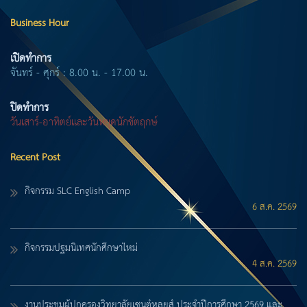
Business Hour
เปิดทำการ
จันทร์ - ศุกร์ : 8.00 น. - 17.00 น.
ปิดทำการ
วันเสาร์-อาทิตย์และวันหยุดนักขัตฤกษ์
Recent Post
กิจกรรม SLC English Camp
6 ส.ค. 2569
กิจกรรมปฐมนิเทศนักศึกษาใหม่
4 ส.ค. 2569
งานประชุมผู้ปกครองวิทยาลัยเซนต์หลุยส์ ประจำปีการศึกษา 2569 และ