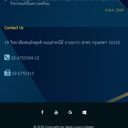
กิจกรรมเตรียมความพร้อม
4 ส.ค. 2569
Contact Us
19 วิทยาลัยเซนต์หลุยส์ ถนนสาทรใต้ ยานนาวา สาทร กรุงเทพฯ 10120
02-6755304-12
02-6755313
© 2018 Copyright by
Saint Louis College
.