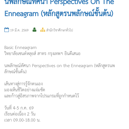
นพลักษณ์ทัศนา Perspectives On The
Enneagram (หลักสูตรนพลักษณ์ขั้นต้น)
19 มี.ค. 2569
สำนักวิชาศึกษาทั่วไป
Basic Enneagram
วิทยาลัยเซนต์หลุยส์ สาทร กรุงเทพฯ ยินดีเสนอ
นพลักษณ์ทัศนา Perspectives on the Enneagram (หลักสูตรนพ
ลักษณ์ขั้นต้น)
เส้นทางสู่การรู้จักตนเอง
มองเห็นชีวิตอย่างแจ่มชัด
และก้าวสู่อิสรภาพจากโปรแกรมที่
ถูกกำหนดไว้
วันที่ 4-5 ก.ค. 69
เรียนต่อเนื่อง 2 วัน
เวลา 09.00-18.00 น.