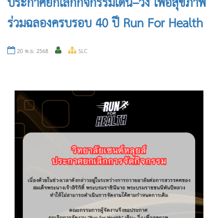
ประกาศยกเลิกกิจกรรมเดิน–วิ่ง เพื่อสุขภาพ
ร่วมฉลองครบรอบ 40 ปี Run For Health
20 พ.ย. 2568
SLC