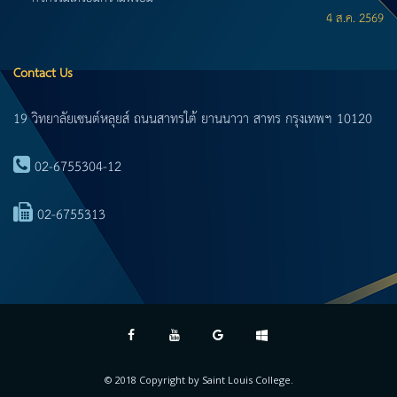
4 ส.ค. 2569
Contact Us
19 วิทยาลัยเซนต์หลุยส์ ถนนสาทรใต้ ยานนาวา สาทร กรุงเทพฯ 10120
02-6755304-12
02-6755313
© 2018 Copyright by
Saint Louis College
.