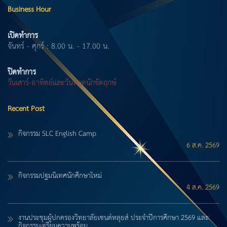
Business Hour
เปิดทำการ
จันทร์ - ศุกร์ : 8.00 น. - 17.00 น.
ปิดทำการ
วันเสาร์-อาทิตย์และวันหยุดนักขัตฤกษ์
Recent Post
กิจกรรม SLC English Camp
6 ส.ค. 2569
กิจกรรมปฐมนิเทศนักศึกษาใหม่
4 ส.ค. 2569
งานประชุมผู้ปกครองวิทยาลัยเซนต์หลุยส์ ประจำปีการศึกษา 2569 และ
กิจกรรมเตรียมความพร้อม