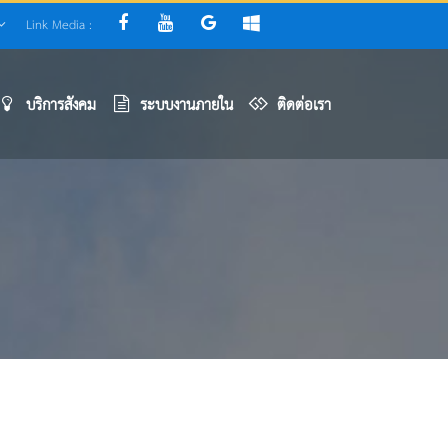
Link Media :
บริการสังคม
ระบบงานภายใน
ติดต่อเรา