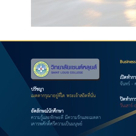
Business
เปิดทำกา
จันทร์ - 
ปรัชญา
เมตตากรุณาอยู่ที่ใด พระเจ้าสถิตที่นั่น
ปิดทำกา
วันเสาร์
อัตลักษณ์นักศึกษา
ความรู้และทักษะดี มีความรักและเมตตา
เคารพศักดิ์ศรีความเป็นมนุษย์