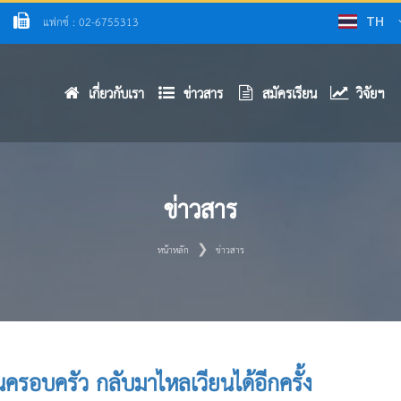
แฟกซ์ : 02-6755313
TH
เกี่ยวกับเรา
ข่าวสาร
สมัครเรียน
วิจัยฯ
ข่าวสาร
หน้าหลัก
ข่าวสาร
ครอบครัว กลับมาไหลเวียนได้อีกครั้ง