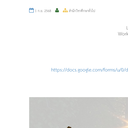
1 ก.ย. 2568
สำนักวิชาศึกษาทั่วไป
Work
https://docs.google.com/forms/
u/0/d