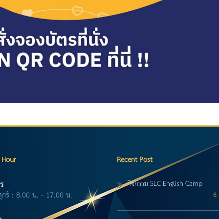
 Hour
Recent Post
กิจกรรม SLC English Camp
ร
ศุกร์ : 8.00 น. - 17.00 น.
6 