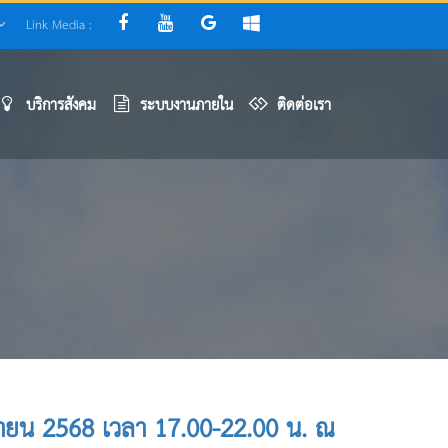
Link Media :
บริการสังคม
ระบบงานภายใน
ติดต่อเรา
ันยายน 2568 เวลา 17.00-22.00 น. ณ