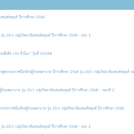
ลัยเซนต์หลุยส์ ปีการศึกษา 2568
ุ่น 20/1 กลุ่มวิทยาลัยเซนต์หลุยส์ ปีการศึกษา 2568 - รอบ 3
ะพึ่งพิง 130 ชั่วโมง " รุ่นที่ 3/2568
ักสูตรประกาศนียบัตรผู้ช่วยพยาบาล ปีการศึกษา 2568 รุ่น 20/1 กลุ่มวิทยาลัยเซนต์หลุยส์ รอ
ู้ช่วยพยาบาล รุ่น 20/1 กลุ่มวิทยาลัยเซนต์หลุยส์ ปีการศึกษา 2568 – รอบที่ 2
ูตรประกาศนียบัตรผู้ช่วยพยาบาล รุ่น 20/1 กลุ่มวิทยาลัยเซนต์หลุยส์ ปีการศึกษา 2568
ุ่น 20/1 กลุ่มวิทยาลัยเซนต์หลุยส์ ปีการศึกษา 2568 - รอบ 2