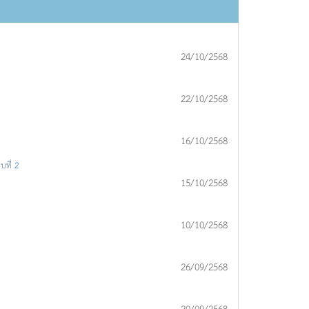
24/10/2568
22/10/2568
16/10/2568
บที่ 2
15/10/2568
10/10/2568
26/09/2568