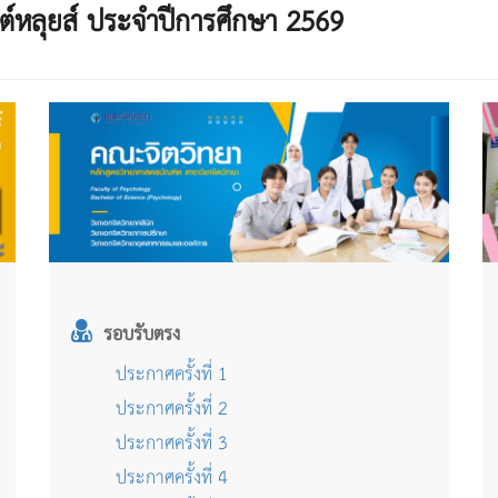
ยเซนต์หลุยส์ ประจำปีการศึกษา 2569
รอบรับตรง
ประกาศครั้งที่ 1
ประกาศครั้งที่ 2
ประกาศครั้งที่ 3
ประกาศครั้งที่ 4