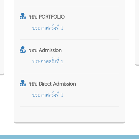
รอบ PORTFOLIO
ประกาศครั้งที่ 1
รอบ Admission
ประกาศครั้งที่ 1
รอบ Direct Admission
ประกาศครั้งที่ 1