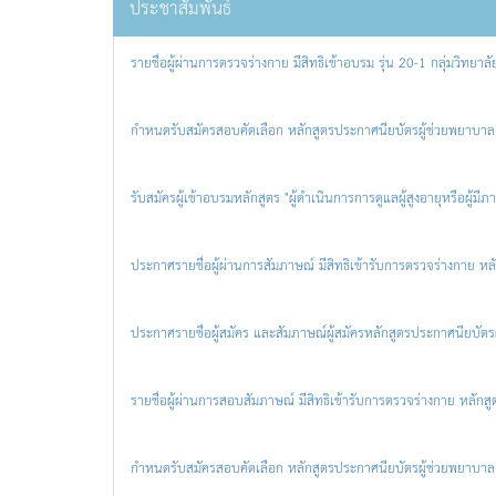
ประชาสัมพันธ์
รายชื่อผู้ผ่านการตรวจร่างกาย มีสิทธิเข้าอบรม รุ่น 20-1 กลุ่มวิทยา
กำหนดรับสมัครสอบคัดเลือก หลักสูตรประกาศนียบัตรผู้ช่วยพยาบาล ร
รับสมัครผู้เข้าอบรมหลักสูตร "ผู้ดำเนินการการดูแลผู้สูงอายุหรือผู้มีภาว
ประกาศรายชื่อผู้ผ่านการสัมภาษณ์ มีสิทธิเข้ารับการตรวจร่างกาย หล
ประกาศรายชื่อผู้สมัคร และสัมภาษณ์ผู้สมัครหลักสูตรประกาศนียบัตรผ
รายชื่อผู้ผ่านการสอบสัมภาษณ์ มีสิทธิเข้ารับการตรวจร่างกาย หลักส
กำหนดรับสมัครสอบคัดเลือก หลักสูตรประกาศนียบัตรผู้ช่วยพยาบาล ร