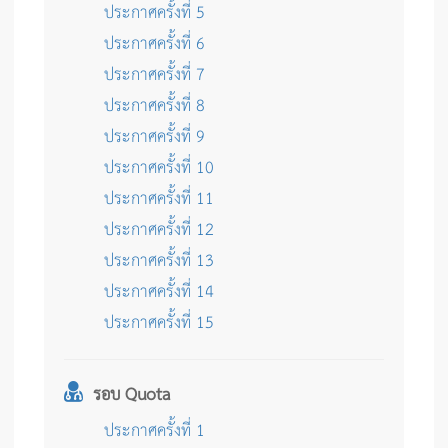
ประกาศครั้งที่ 5
ประกาศครั้งที่ 6
ประกาศครั้งที่ 7
ประกาศครั้งที่ 8
ประกาศครั้งที่ 9
ประกาศครั้งที่ 10
ประกาศครั้งที่ 11
ประกาศครั้งที่ 12
ประกาศครั้งที่ 13
ประกาศครั้งที่ 14
ประกาศครั้งที่ 15
รอบ Quota
ประกาศครั้งที่ 1