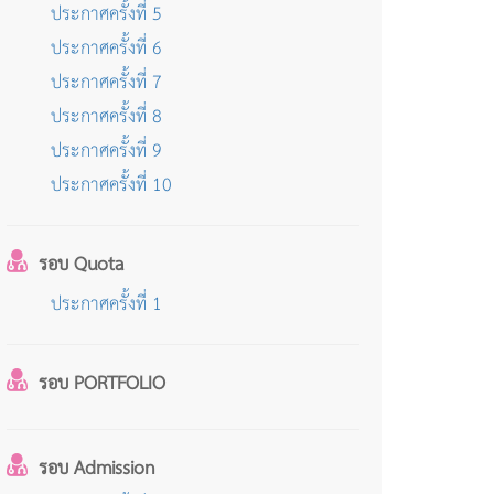
ประกาศครั้งที่ 5
ประกาศครั้งที่ 6
ประกาศครั้งที่ 7
ประกาศครั้งที่ 8
ประกาศครั้งที่ 9
ประกาศครั้งที่ 10
รอบ Quota
ประกาศครั้งที่ 1
รอบ PORTFOLIO
รอบ Admission