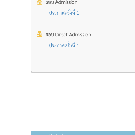
รอบ Admission
ประกาศครั้งที่ 1
รอบ Direct Admission
ประกาศครั้งที่ 1