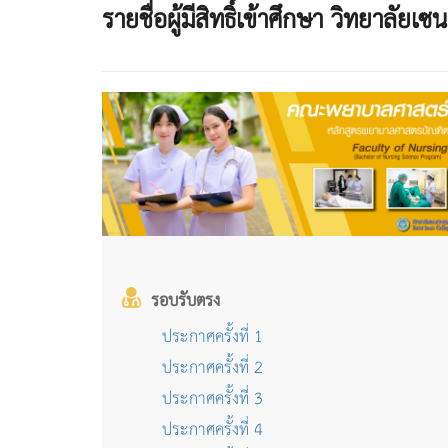
รายชื่อผู้มีสิทธิ์เข้าศึกษา วิทยาลั
รอบรับตรง
ประกาศครั้งที่ 1
ประกาศครั้งที่ 2
ประกาศครั้งที่ 3
ประกาศครั้งที่ 4