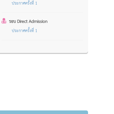
ประกาศครั้งที่ 1
รอบ Direct Admission
ประกาศครั้งที่ 1