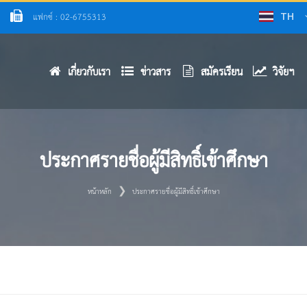
แฟกซ์ : 02-6755313
TH
เกี่ยวกับเรา
ข่าวสาร
สมัครเรียน
วิจัยฯ
ประกาศรายชื่อผู้มีสิทธิ์เข้าศึกษา
หน้าหลัก
ประกาศรายชื่อผู้มีสิทธิ์เข้าศึกษา