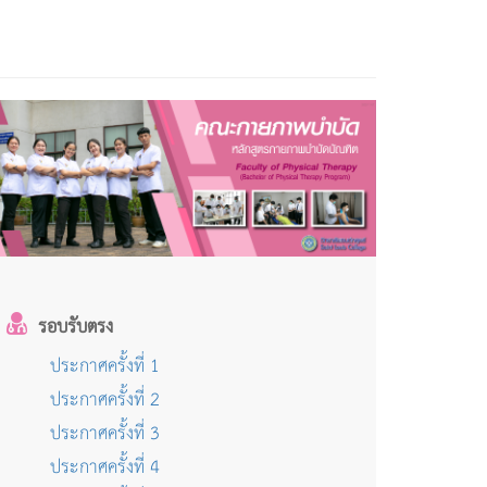
รอบรับตรง
ประกาศครั้งที่ 1
ประกาศครั้งที่ 2
ประกาศครั้งที่ 3
ประกาศครั้งที่ 4