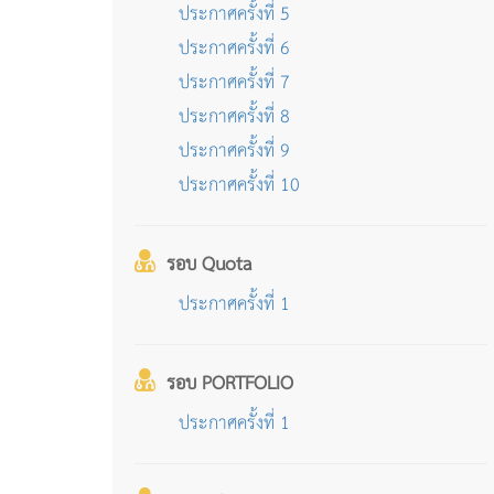
ประกาศครั้งที่ 5
ประกาศครั้งที่ 6
ประกาศครั้งที่ 7
ประกาศครั้งที่ 8
ประกาศครั้งที่ 9
ประกาศครั้งที่ 10
รอบ Quota
ประกาศครั้งที่ 1
รอบ PORTFOLIO
ประกาศครั้งที่ 1