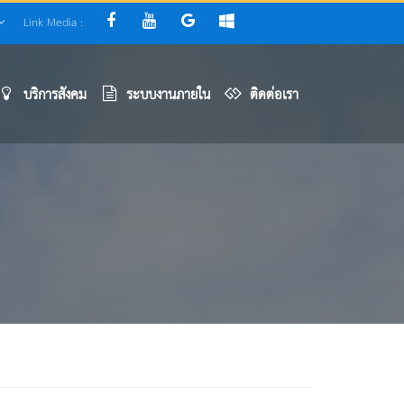
Link Media :
บริการสังคม
ระบบงานภายใน
ติดต่อเรา