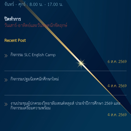
จันทร์ - ศุกร์ : 8.00 น. - 17.00 น.
ปิดทำการ
วันเสาร์-อาทิตย์และวันหยุดนักขัตฤกษ์
Recent Post
กิจกรรม SLC English Camp
6 ส.ค. 2569
กิจกรรมปฐมนิเทศนักศึกษาใหม่
4 ส.ค. 2569
งานประชุมผู้ปกครองวิทยาลัยเซนต์หลุยส์ ประจำปีการศึกษา 2569 และ
กิจกรรมเตรียมความพร้อม
4 ส.ค. 2569