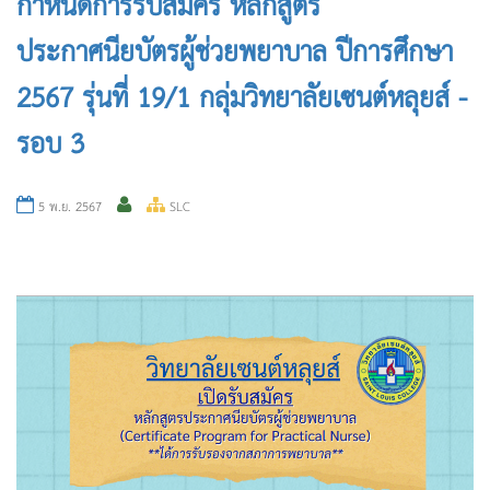
กำหนดการรับสมัคร หลักสูตร
ประกาศนียบัตรผู้ช่วยพยาบาล ปีการศึกษา
2567 รุ่นที่ 19/1 กลุ่มวิทยาลัยเซนต์หลุยส์ -
รอบ 3
5 พ.ย. 2567
SLC