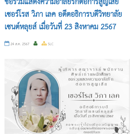
ขอร่วมแสดงความอาลัยรักต่อการสูญเสีย
เซอร์โรส วิภา เลค อดีตอธิการบดีวิทยาลัย
เซนต์หลุยส์ เมื่อวันที่ 23 สิงหาคม 2567
24 ส.ค. 2567
SLC