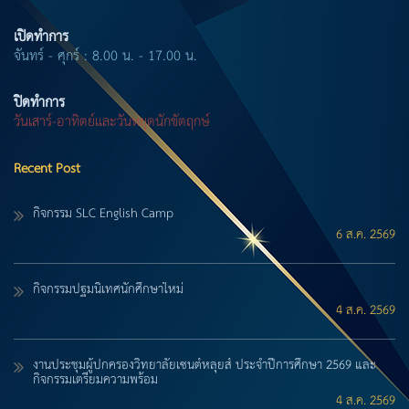
เปิดทำการ
จันทร์ - ศุกร์ : 8.00 น. - 17.00 น.
ปิดทำการ
วันเสาร์-อาทิตย์และวันหยุดนักขัตฤกษ์
Recent Post
กิจกรรม SLC English Camp
6 ส.ค. 2569
กิจกรรมปฐมนิเทศนักศึกษาใหม่
4 ส.ค. 2569
งานประชุมผู้ปกครองวิทยาลัยเซนต์หลุยส์ ประจำปีการศึกษา 2569 และ
กิจกรรมเตรียมความพร้อม
4 ส.ค. 2569