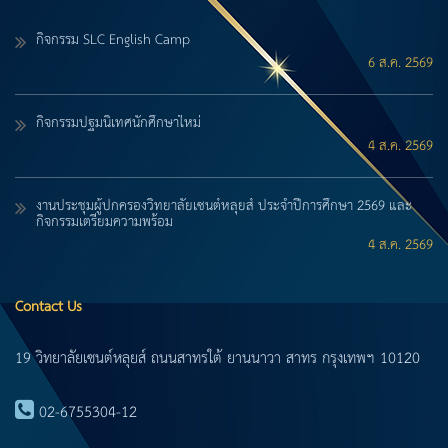
กิจกรรม SLC English Camp
6 ส.ค. 2569
กิจกรรมปฐมนิเทศนักศึกษาใหม่
4 ส.ค. 2569
งานประชุมผู้ปกครองวิทยาลัยเซนต์หลุยส์ ประจำปีการศึกษา 2569 และ
กิจกรรมเตรียมความพร้อม
4 ส.ค. 2569
Contact Us
19 วิทยาลัยเซนต์หลุยส์ ถนนสาทรใต้ ยานนาวา สาทร กรุงเทพฯ 10120
02-6755304-12