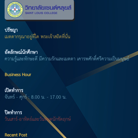
ปรัชญา
เมตตากรุณาอยู่ที่ใด พระเจ้าสถิตที่นั่น
อัตลักษณ์นักศึกษา
ความรู้และทักษะดี มีความรักและเมตตา เคารพศักดิ์ศรีความเป็นมนุษย์
Business Hour
เปิดทำการ
จันทร์ - ศุกร์ : 8.00 น. - 17.00 น.
ปิดทำการ
วันเสาร์-อาทิตย์และวันหยุดนักขัตฤกษ์
Recent Post