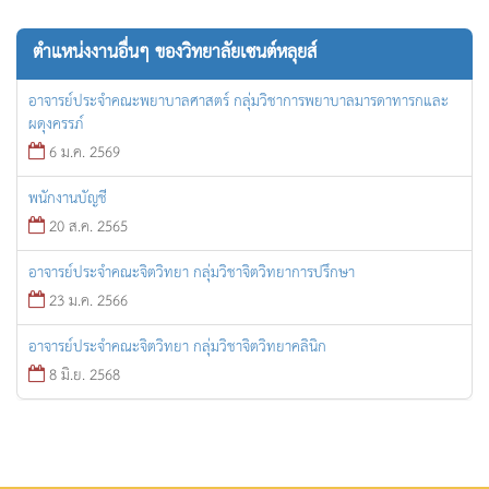
ตำแหน่งงานอื่นๆ ของวิทยาลัยเซนต์หลุยส์
อาจารย์ประจำคณะพยาบาลศาสตร์ กลุ่มวิชาการพยาบาลมารดาทารกและ
ผดุงครรภ์
6 ม.ค. 2569
พนักงานบัญชี
20 ส.ค. 2565
อาจารย์ประจำคณะจิตวิทยา กลุ่มวิชาจิตวิทยาการปรึกษา
23 ม.ค. 2566
อาจารย์ประจำคณะจิตวิทยา กลุ่มวิชาจิตวิทยาคลินิก
8 มิ.ย. 2568