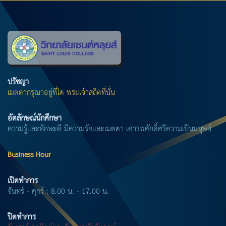
ปรัชญา
เมตตากรุณาอยู่ที่ใด พระเจ้าสถิตที่นั่น
อัตลักษณ์นักศึกษา
ความรู้และทักษะดี มีความรักและเมตตา เคารพศักดิ์ศรีความเป็นมนุษย์
Business Hour
เปิดทำการ
จันทร์ - ศุกร์ : 8.00 น. - 17.00 น.
ปิดทำการ