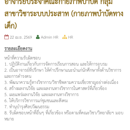
อาจารย์ประจำคณะกายภาพบำบัด กลุ่ม
สาขาวิชาระบบประสาท (กายภาพบำบัดทาง
เด็ก)
22 เม.ย. 2569
Admin HR
HR
รายละเอียดงาน
หน้าที่ความรับผิดชอบ
1. ปฏิบัติงานเกี่ยวกับการจัดการเรียนการสอน และให้การอบรม
2. เป็นอาจารย์ที่ปรึกษา ให้คำปรึกษาแนะนำแก่นักศึกษาทั้งด้านวิชาการ
และการดำรงตน
3. พัฒนาความรู้ทางวิชาการ/วิชาชีพตามความเชี่ยวชาญอย่างต่อเนื่อง
4. สร้างผลงานวิจัย และผลงานทางวิชาการในศาสตร์ที่เกี่ยวข้อง
5. เผยแพร่ผลงานวิจัย และผลงานทางวิชาการ
6. ให้บริการวิชาการแก่ชุมชนและสังคม
7. ทำนุบำรุงศิลปวัฒนธรรม
8. รับผิดชอบหน้าที่อื่นๆ ที่เกี่ยวข้อง หรือตามที่คณะวิชา/วิทยาลัยฯ มอบ
หมาย