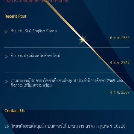
วันเสาร์-อาทิตย์และวันหยุดนักขัตฤกษ์
Recent Post
กิจกรรม SLC English Camp
6 ส.ค. 2569
กิจกรรมปฐมนิเทศนักศึกษาใหม่
4 ส.ค. 2569
งานประชุมผู้ปกครองวิทยาลัยเซนต์หลุยส์ ประจำปีการศึกษา 2569 และ
กิจกรรมเตรียมความพร้อม
4 ส.ค. 2569
Contact Us
19 วิทยาลัยเซนต์หลุยส์ ถนนสาทรใต้ ยานนาวา สาทร กรุงเทพฯ 10120