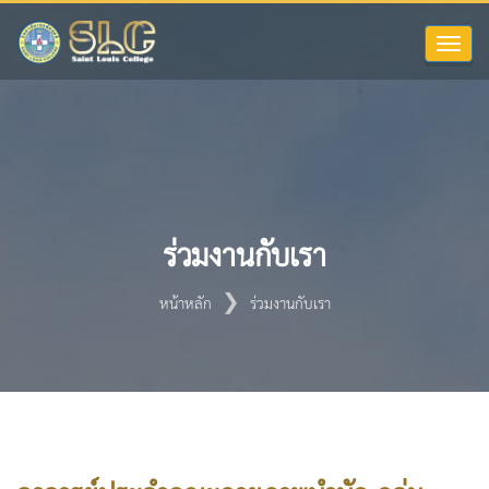
Toggle
naviga
ร่วมงานกับเรา
หน้าหลัก
ร่วมงานกับเรา