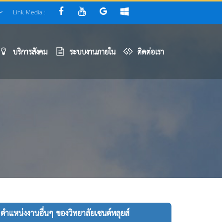
Link Media :
บริการสังคม
ระบบงานภายใน
ติดต่อเรา
ตำแหน่งงานอื่นๆ ของวิทยาลัยเซนต์หลุยส์