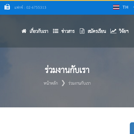
แฟกซ์ : 02-6755313
TH
เกี่ยวกับเรา
ข่าวสาร
สมัครเรียน
วิจัยฯ
ร่วมงานกับเรา
หน้าหลัก
ร่วมงานกับเรา