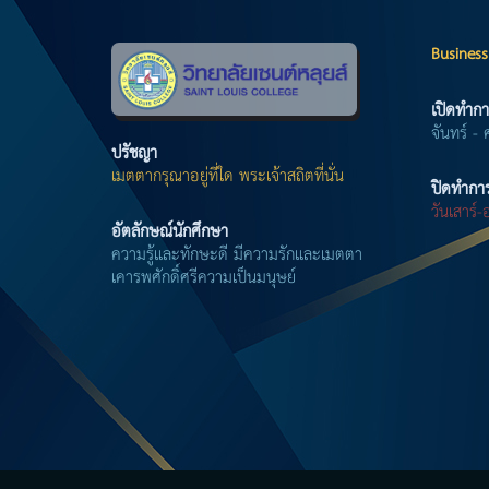
Business
เปิดทำกา
จันทร์ - 
ปรัชญา
เมตตากรุณาอยู่ที่ใด พระเจ้าสถิตที่นั่น
ปิดทำกา
วันเสาร์
อัตลักษณ์นักศึกษา
ความรู้และทักษะดี มีความรักและเมตตา
เคารพศักดิ์ศรีความเป็นมนุษย์