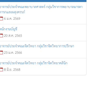
อาจารย์ประจำคณะพยาบาลศาสตร์ กลุ่มวิชาการพยาบาลมารดา
ทารกและผดุงครรภ์
6 ม.ค. 2569
พนักงานบัญชี
20 ส.ค. 2565
อาจารย์ประจำคณะจิตวิทยา กลุ่มวิชาจิตวิทยาการปรึกษา
23 ม.ค. 2566
อาจารย์ประจำคณะจิตวิทยา กลุ่มวิชาจิตวิทยาคลินิก
8 มิ.ย. 2568