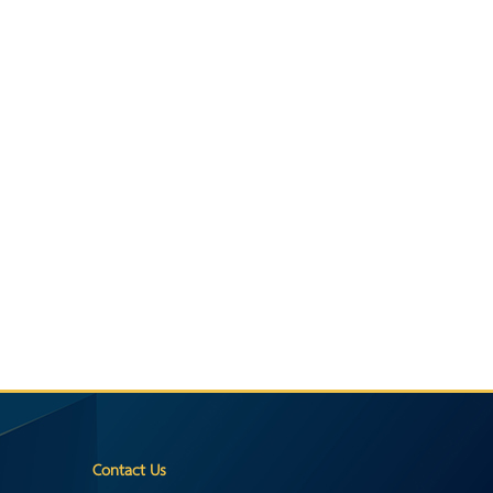
Contact Us