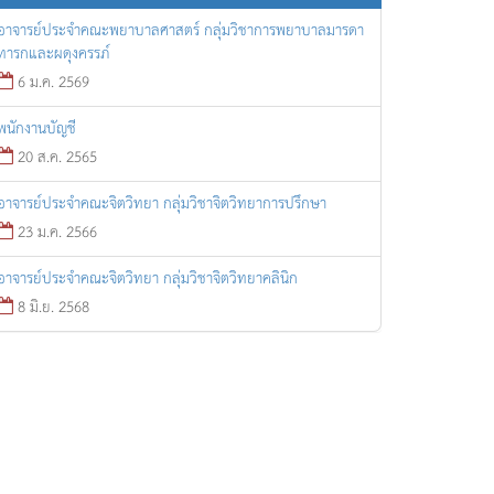
อาจารย์ประจำคณะพยาบาลศาสตร์ กลุ่มวิชาการพยาบาลมารดา
ทารกและผดุงครรภ์
6 ม.ค. 2569
พนักงานบัญชี
20 ส.ค. 2565
อาจารย์ประจำคณะจิตวิทยา กลุ่มวิชาจิตวิทยาการปรึกษา
23 ม.ค. 2566
อาจารย์ประจำคณะจิตวิทยา กลุ่มวิชาจิตวิทยาคลินิก
8 มิ.ย. 2568