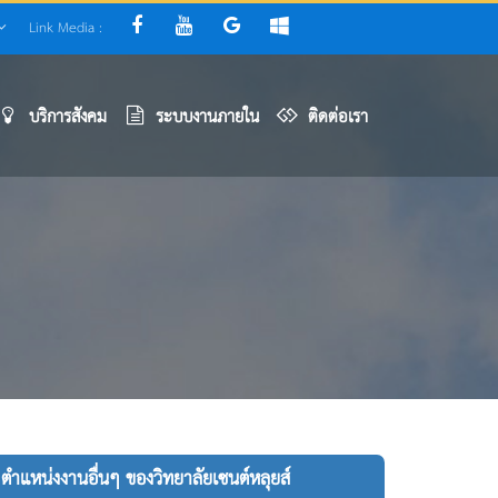
Link Media :
บริการสังคม
ระบบงานภายใน
ติดต่อเรา
ตำแหน่งงานอื่นๆ ของวิทยาลัยเซนต์หลุยส์