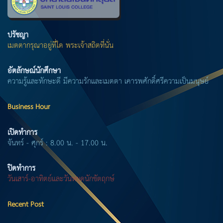
ปรัชญา
เมตตากรุณาอยู่ที่ใด พระเจ้าสถิตที่นั่น
อัตลักษณ์นักศึกษา
ความรู้และทักษะดี มีความรักและเมตตา เคารพศักดิ์ศรีความเป็นมนุษย์
Business Hour
เปิดทำการ
จันทร์ - ศุกร์ : 8.00 น. - 17.00 น.
ปิดทำการ
วันเสาร์-อาทิตย์และวันหยุดนักขัตฤกษ์
Recent Post