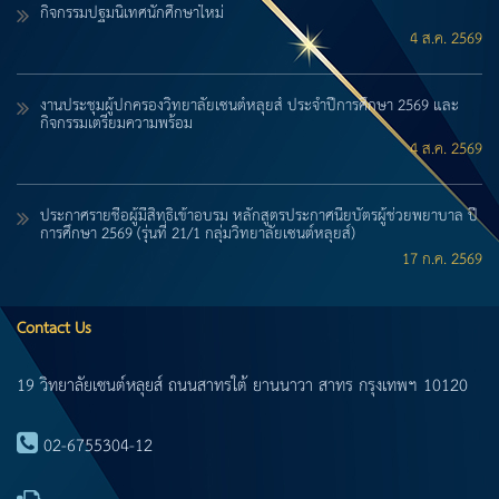
กิจกรรมปฐมนิเทศนักศึกษาใหม่
4 ส.ค. 2569
งานประชุมผู้ปกครองวิทยาลัยเซนต์หลุยส์ ประจำปีการศึกษา 2569 และ
กิจกรรมเตรียมความพร้อม
4 ส.ค. 2569
ประกาศรายชื่อผู้มีสิทธิ์เข้าอบรม หลักสูตรประกาศนียบัตรผู้ช่วยพยาบาล ปี
การศึกษา 2569 (รุ่นที่ 21/1 กลุ่มวิทยาลัยเซนต์หลุยส์)
17 ก.ค. 2569
Contact Us
19 วิทยาลัยเซนต์หลุยส์ ถนนสาทรใต้ ยานนาวา สาทร กรุงเทพฯ 10120
02-6755304-12