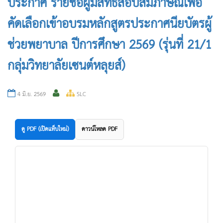
ประกาศ รายชื่อผู้มีสิทธิ์สอบสัมภาษณ์เพื่อ
คัดเลือกเข้าอบรมหลักสูตรประกาศนียบัตรผู้
ช่วยพยาบาล ปีการศึกษา 2569 (รุ่นที่ 21/1
กลุ่มวิทยาลัยเซนต์หลุยส์)
4 มิ.ย. 2569
SLC
ดู PDF (เปิดแท็บใหม่)
ดาวน์โหลด PDF