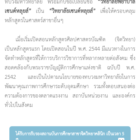
ทบวงมหาวิทยาลัย พร้อมกับขอเปลี่ยนชื่อ
“วิทยาลัยพยาบาล
เซนต์หลุยส์”
เป็น
“วิทยาลัยเซนต์หลุยส์”
เพื่อให้ครอบคลุม
หลักสูตรในศาสตร์สาขาอื่นๆ
เมื่อเริ่มเปิดสอนหลักสูตรศิลปศาสตรบัณฑิต (จิตวิทยา)
เป็นหลักสูตรแรก โดยเปิดสอนในปี พ.ศ. 2544 มีแนวทางในการ
จัดทำหลักสูตรที่ให้การบริการวิชาการที่หลากหลายต่อสังคม ซึ่ง
สอดคล้องกับพระราชบัญญัติการศึกษาแห่งชาติ ฉบับปี พ.ศ.
2542 และเป็นไปตามนโยบายของทบวงมหาวิทยาลัยในการ
พัฒนาคุณภาพการศึกษาระดับอุดมศึกษา รวมทั้งตอบสนองต่อ
ความต้องการของตลาดแรงงาน สถาบันหน่วยงาน และองค์กร
ทั่วไปในสังคม
ได้รับการรับรองสถานบันการศึกษาสาขาจิตวิทยาคลินิก
เป็นเวลา 5