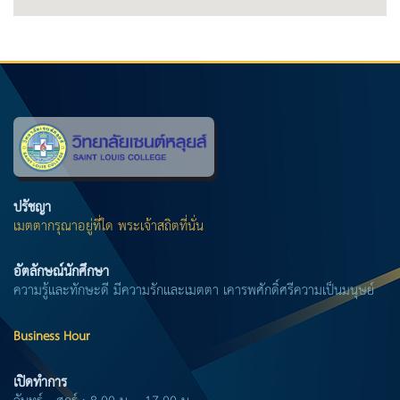
ปรัชญา
เมตตากรุณาอยู่ที่ใด พระเจ้าสถิตที่นั่น
อัตลักษณ์นักศึกษา
ความรู้และทักษะดี มีความรักและเมตตา เคารพศักดิ์ศรีความเป็นมนุษย์
Business Hour
เปิดทำการ