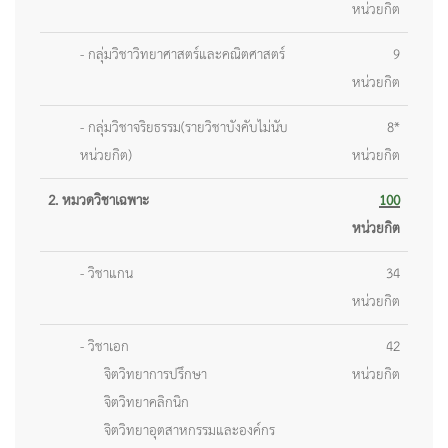
หน่วยกิต
- กลุ่มวิชาวิทยาศาสตร์และคณิตศาสตร์
9
หน่วยกิต
- กลุ่มวิชาจริยธรรม(รายวิชาบังคับไม่นับ
8*
หน่วยกิต)
หน่วยกิต
2. หมวดวิชาเฉพาะ
100
หน่วยกิต
- วิชาแกน
34
หน่วยกิต
- วิชาเอก
42
จิตวิทยาการปรึกษา
หน่วยกิต
จิตวิทยาคลิกนิก
จิตวิทยาอุตสาหกรรมและองค์กร