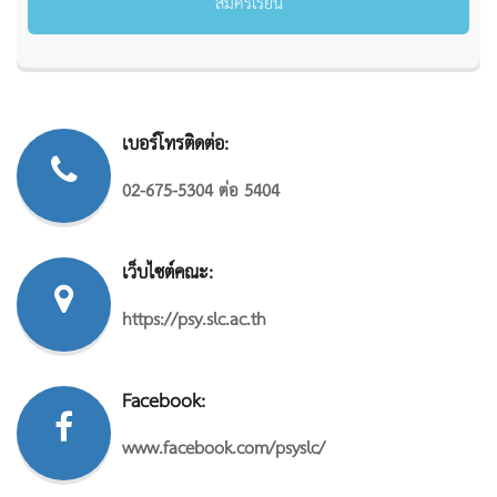
สมัครเรียน
เบอร์โทรติดต่อ:
02-675-5304 ต่อ 5404
เว็บไซต์คณะ:
https://psy.slc.ac.th
Facebook:
www.facebook.com/psyslc/