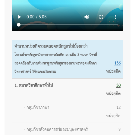
จำนวนหน่วยกิตรวมตลอดหลักสูตรไม่น้อยกว่า
โครงสร้างหลักสูตรวิทยาศาสตรบัณฑิต แบ่งเป็น 3 หมวด วิชาที่
136
สอดคล้องกับเกณฑ์มาตรฐานหลักสูตรของกระทรวงอุดมศึกษา
หน่วยกิต
วิทยาศาสตร์ วิจัยและนวัตกรรม
1. หมวดวิชาศึกษาทั่วไป
30
หน่วยกิต
- กลุ่มวิชาภาษา
12
หน่วยกิต
- กลุ่มวิชาสังคมศาสตร์และมนุษยศาสตร์
9