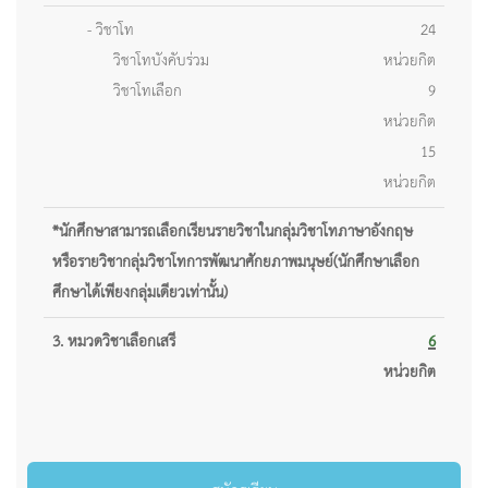
- วิชาโท
24
วิชาโทบังคับร่วม
หน่วยกิต
วิชาโทเลือก
9
หน่วยกิต
15
หน่วยกิต
*นักศึกษาสามารถเลือกเรียนรายวิชาในกลุ่มวิชาโทภาษาอังกฤษ
หรือรายวิชากลุ่มวิชาโทการพัฒนาศักยภาพมนุษย์(นักศึกษาเลือก
ศึกษาได้เพียงกลุ่มเดียวเท่านั้น)
3. หมวดวิชาเลือกเสรี
6
หน่วยกิต