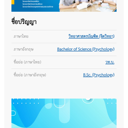
ชื่อปริญญา
ภาษาไทย
วิทยาศาสตรบัณฑิต (จิตวิทยา)
ภาษาอังกฤษ
Bachelor of Science (Psychology)
ชื่อย่อ (ภาษาไทย)
วท.บ.
ชื่อย่อ (ภาษาอังกฤษ)
B.Sc. (Psychology)