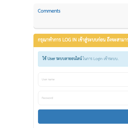
Comments
กรุณาทำการ LOG IN เข้าสู่ระบบก่อน ถึงจะสามา
ใช้ User ระบบลาออนไลน์
ในการ Login เข้าระบบ.