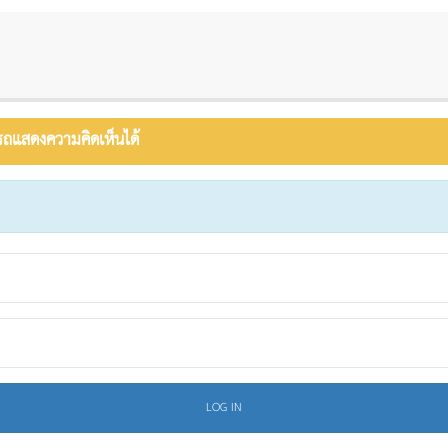
รถแสดงความคิดเห็นได้