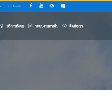
Link Media :
บริการสังคม
ระบบงานภายใน
ติดต่อเรา