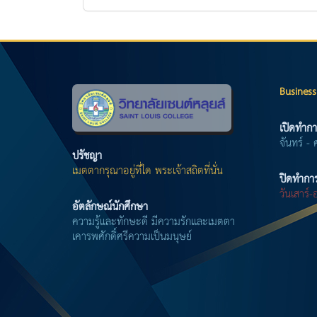
Business
เปิดทำกา
จันทร์ - 
ปรัชญา
เมตตากรุณาอยู่ที่ใด พระเจ้าสถิตที่นั่น
ปิดทำกา
วันเสาร์
อัตลักษณ์นักศึกษา
ความรู้และทักษะดี มีความรักและเมตตา
เคารพศักดิ์ศรีความเป็นมนุษย์