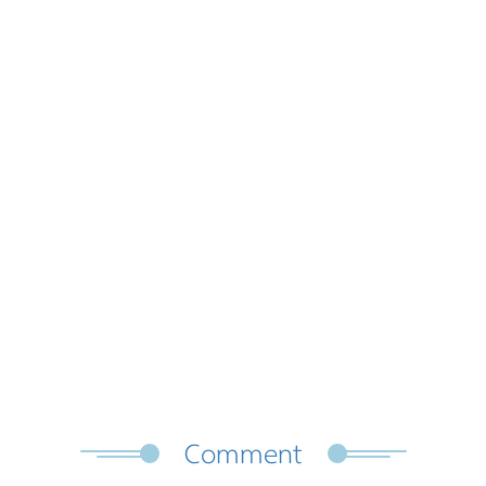
Comment