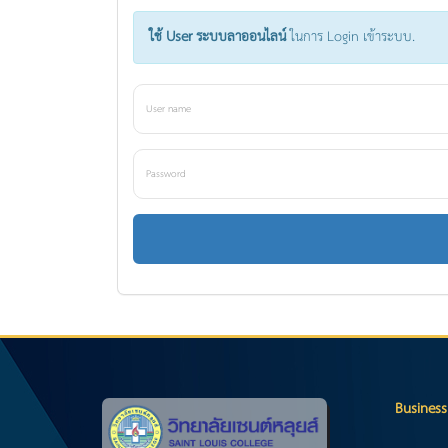
ใช้ User ระบบลาออนไลน์
ในการ Login เข้าระบบ.
Business