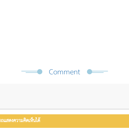
Comment
รถแสดงความคิดเห็นได้