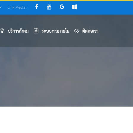
Link Media :
บริการสังคม
ระบบงานภายใน
ติดต่อเรา