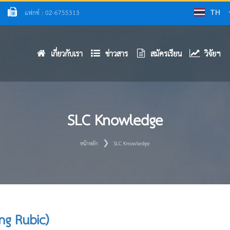
แฟกซ์ : 02-6755313
TH
เกี่ยวกับเรา
ข่าวสาร
สมัครเรียน
วิจัยฯ
SLC Knowledge
หน้าหลัก
SLC Knowledge
ng Rubic)