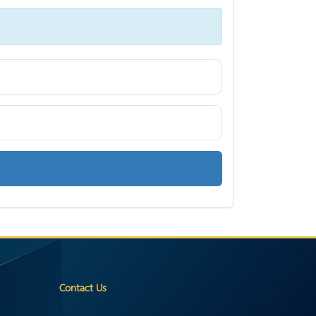
Contact Us