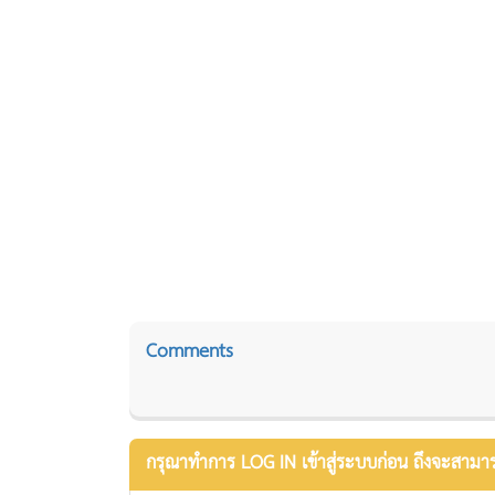
Comments
กรุณาทำการ LOG IN เข้าสู่ระบบก่อน ถึงจะสามา